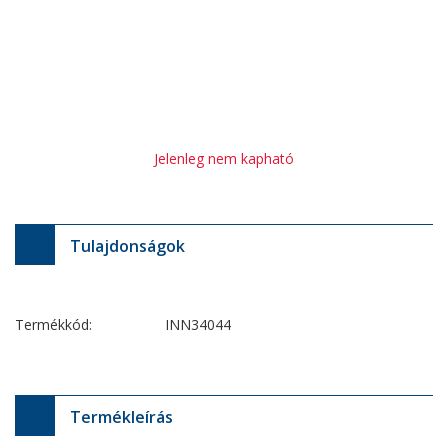
Jelenleg nem kapható
Tulajdonságok
Termékkód:
INN34044
Termékleírás