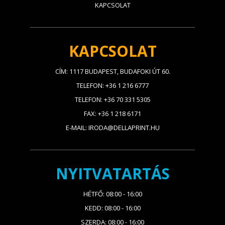
KAPCSOLAT
KAPCSOLAT
CÍM: 1117 BUDAPEST, BUDAFOKI ÚT 60.
TELEFON: +36 1 216 6777
TELEFON: +36 70 331 5305
FAX: +36 1 218 6171
E-MAIL: IRODA@DELLAPRINT.HU
NYITVATARTÁS
HÉTFŐ: 08:00 - 16:00
KEDD: 08:00 - 16:00
SZERDA: 08:00 - 16:00