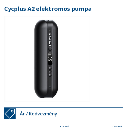
Cycplus A2 elektromos pumpa
Ár / Kedvezmény