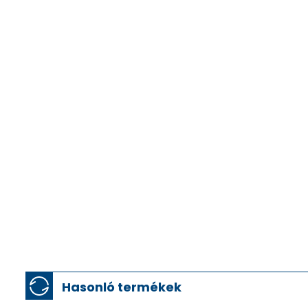
Hasonló termékek