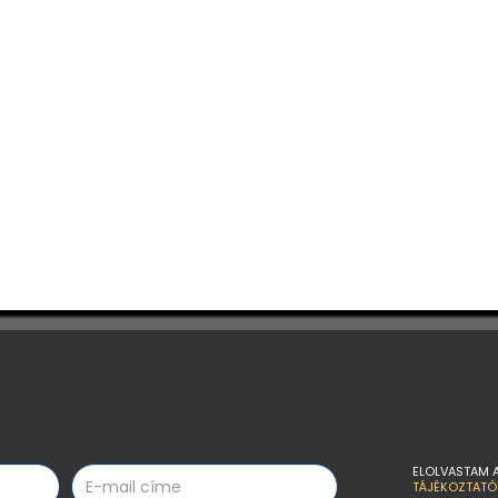
ELOLVASTAM 
TÁJÉKOZTATÓ