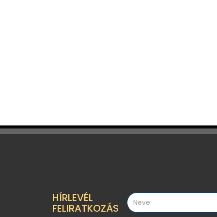
HÍRLEVÉL
FELIRATKOZÁS