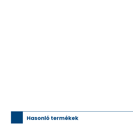
Hasonló termékek