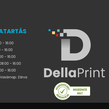
ATARTÁS
0 - 16:00
 - 16:00
00 - 16:00
08:00 - 16:00
00 - 16:00
Vasárnap: Zárva