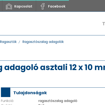
Kapcsolat
Facebook
Ragasztók
Ragasztószalag adagolók
 adagoló asztali 12 x 10 
Tulajdonságok
Funkció:
ragasztószalag adagoló