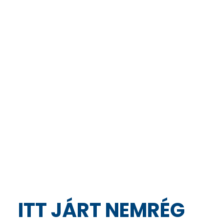
ITT JÁRT NEMRÉG