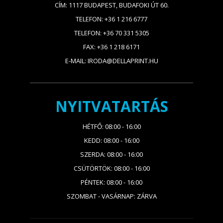
CÍM: 1117 BUDAPEST, BUDAFOKI ÚT 60.
TELEFON: +36 1 216 6777
TELEFON: +36 70 331 5305
FAX: +36 1 218 6171
E-MAIL: IRODA@DELLAPRINT.HU
NYITVATARTÁS
HÉTFŐ: 08:00 - 16:00
KEDD: 08:00 - 16:00
SZERDA: 08:00 - 16:00
CSÜTÖRTÖK: 08:00 - 16:00
PÉNTEK: 08:00 - 16:00
SZOMBAT - VASÁRNAP: ZÁRVA