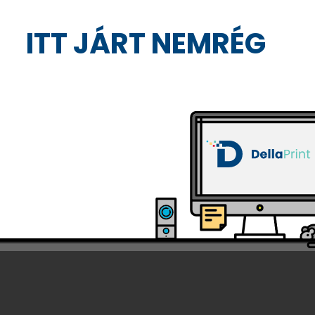
ITT JÁRT NEMRÉG