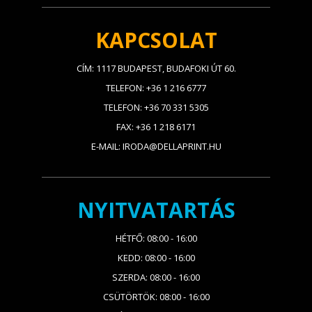
KAPCSOLAT
CÍM: 1117 BUDAPEST, BUDAFOKI ÚT 60.
TELEFON: +36 1 216 6777
TELEFON: +36 70 331 5305
FAX: +36 1 218 6171
E-MAIL: IRODA@DELLAPRINT.HU
NYITVATARTÁS
HÉTFŐ: 08:00 - 16:00
KEDD: 08:00 - 16:00
SZERDA: 08:00 - 16:00
CSÜTÖRTÖK: 08:00 - 16:00