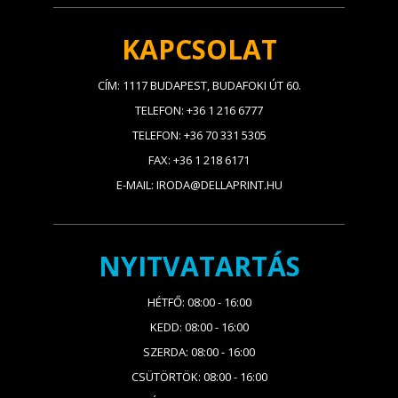
KAPCSOLAT
CÍM: 1117 BUDAPEST, BUDAFOKI ÚT 60.
TELEFON: +36 1 216 6777
TELEFON: +36 70 331 5305
FAX: +36 1 218 6171
E-MAIL: IRODA@DELLAPRINT.HU
NYITVATARTÁS
HÉTFŐ: 08:00 - 16:00
KEDD: 08:00 - 16:00
SZERDA: 08:00 - 16:00
CSÜTÖRTÖK: 08:00 - 16:00