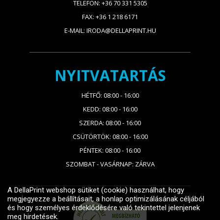
TELEFON: +36 70 331 5305
FAX: +36 1 218 6171
E-MAIL: IRODA@DELLAPRINT.HU
NYITVATARTÁS
HÉTFŐ: 08:00 - 16:00
KEDD: 08:00 - 16:00
SZERDA: 08:00 - 16:00
CSÜTÖRTÖK: 08:00 - 16:00
PÉNTEK: 08:00 - 16:00
SZOMBAT - VASÁRNAP: ZÁRVA