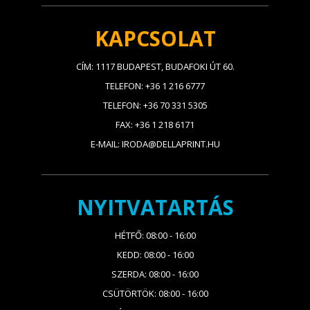
KAPCSOLAT
CÍM: 1117 BUDAPEST, BUDAFOKI ÚT 60.
TELEFON: +36 1 216 6777
TELEFON: +36 70 331 5305
FAX: +36 1 218 6171
E-MAIL: IRODA@DELLAPRINT.HU
NYITVATARTÁS
HÉTFŐ: 08:00 - 16:00
KEDD: 08:00 - 16:00
SZERDA: 08:00 - 16:00
CSÜTÖRTÖK: 08:00 - 16:00