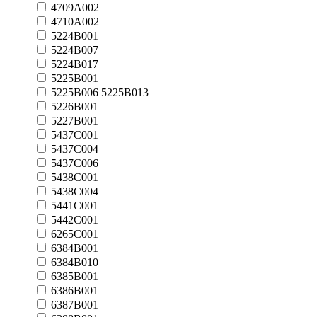
4709A002
4710A002
5224B001
5224B007
5224B017
5225B001
5225B006 5225B013
5226B001
5227B001
5437C001
5437C004
5437C006
5438C001
5438C004
5441C001
5442C001
6265C001
6384B001
6384B010
6385B001
6386B001
6387B001