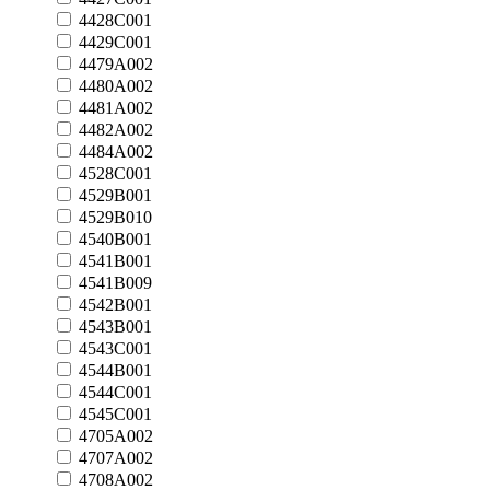
4428C001
4429C001
4479A002
4480A002
4481A002
4482A002
4484A002
4528C001
4529B001
4529B010
4540B001
4541B001
4541B009
4542B001
4543B001
4543C001
4544B001
4544C001
4545C001
4705A002
4707A002
4708A002