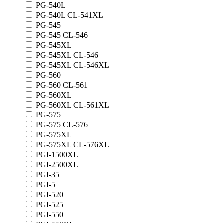
PG-540L
PG-540L CL-541XL
PG-545
PG-545 CL-546
PG-545XL
PG-545XL CL-546
PG-545XL CL-546XL
PG-560
PG-560 CL-561
PG-560XL
PG-560XL CL-561XL
PG-575
PG-575 CL-576
PG-575XL
PG-575XL CL-576XL
PGI-1500XL
PGI-2500XL
PGI-35
PGI-5
PGI-520
PGI-525
PGI-550