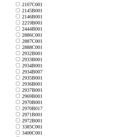
2107C001
2145B001
2146B001
2219B001
2444B001
2886C001
2887C001
2888C001
2932B001
2933B001
2934B001
2934B007
2935B001
2936B001
2937B001
2969B001
2970B001
2970B017
2971B001
2972B001
3385C001
3400C001