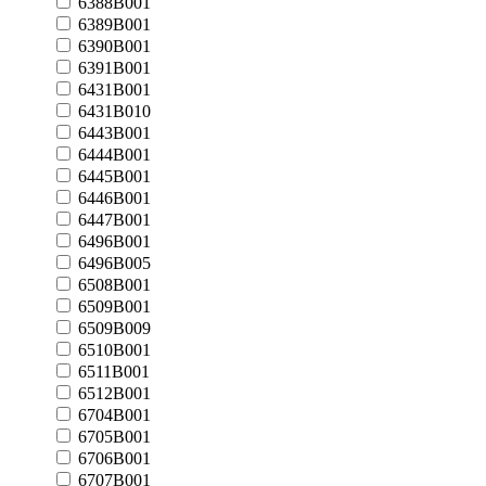
6388B001
6389B001
6390B001
6391B001
6431B001
6431B010
6443B001
6444B001
6445B001
6446B001
6447B001
6496B001
6496B005
6508B001
6509B001
6509B009
6510B001
6511B001
6512B001
6704B001
6705B001
6706B001
6707B001