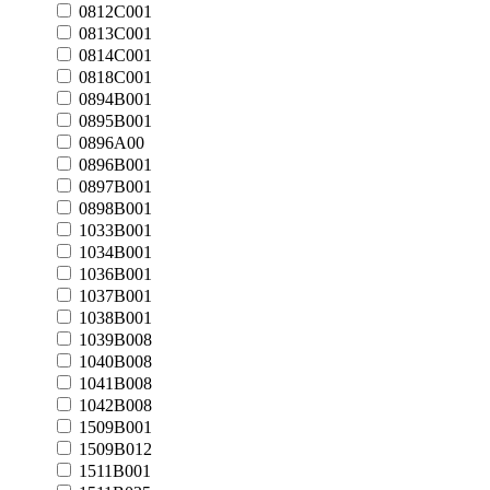
0812C001
0813C001
0814C001
0818C001
0894B001
0895B001
0896A00
0896B001
0897B001
0898B001
1033B001
1034B001
1036B001
1037B001
1038B001
1039B008
1040B008
1041B008
1042B008
1509B001
1509B012
1511B001