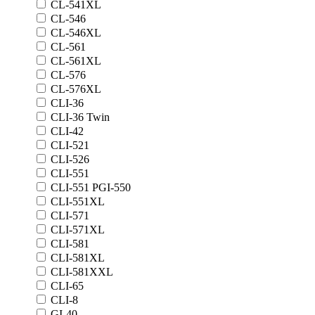
CL-541XL
CL-546
CL-546XL
CL-561
CL-561XL
CL-576
CL-576XL
CLI-36
CLI-36 Twin
CLI-42
CLI-521
CLI-526
CLI-551
CLI-551 PGI-550
CLI-551XL
CLI-571
CLI-571XL
CLI-581
CLI-581XL
CLI-581XXL
CLI-65
CLI-8
GI-40