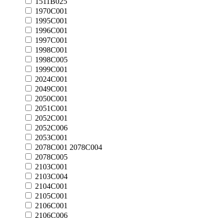
1511B025
1970C001
1995C001
1996C001
1997C001
1998C001
1998C005
1999C001
2024C001
2049C001
2050C001
2051C001
2052C001
2052C006
2053C001
2078C001 2078C004
2078C005
2103C001
2103C004
2104C001
2105C001
2106C001
2106C006