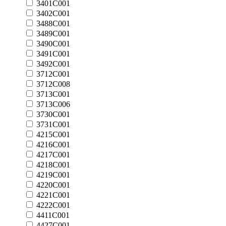
3401C001
3402C001
3488C001
3489C001
3490C001
3491C001
3492C001
3712C001
3712C008
3713C001
3713C006
3730C001
3731C001
4215C001
4216C001
4217C001
4218C001
4219C001
4220C001
4221C001
4222C001
4411C001
4427C001