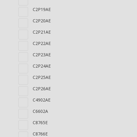
C2P19AE
C2P20AE
C2P21AE
C2P22AE
C2P23AE
C2P24AE
C2P25AE
C2P26AE
C4902AE
C6602A
C8765E
C8766E