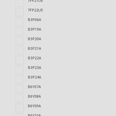
7FP21UE
7FP22UE
B3P06A
B3P19A
B3P20A
B3P21A
B3P22A
B3P23A
B3P24A
B6Y07A
B6Y08A
B6Y09A
B6Y10A