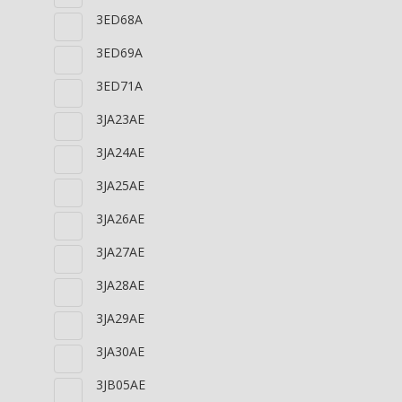
3ED68A
3ED69A
3ED71A
3JA23AE
3JA24AE
3JA25AE
3JA26AE
3JA27AE
3JA28AE
3JA29AE
3JA30AE
3JB05AE