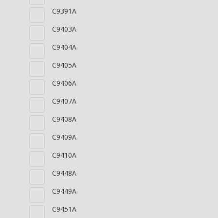
C9391A
C9403A
C9404A
C9405A
C9406A
C9407A
C9408A
C9409A
C9410A
C9448A
C9449A
C9451A