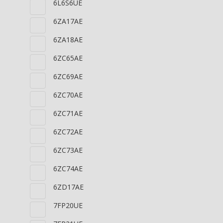
6L6S6UE
6ZA17AE
6ZA18AE
6ZC65AE
6ZC69AE
6ZC70AE
6ZC71AE
6ZC72AE
6ZC73AE
6ZC74AE
6ZD17AE
7FP20UE