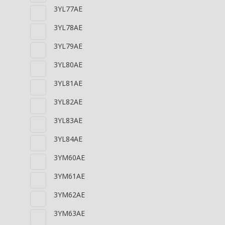
3YL77AE
3YL78AE
3YL79AE
3YL80AE
3YL81AE
3YL82AE
3YL83AE
3YL84AE
3YM60AE
3YM61AE
3YM62AE
3YM63AE