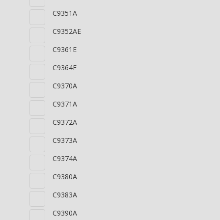
C9351A
C9352AE
C9361E
C9364E
C9370A
C9371A
C9372A
C9373A
C9374A
C9380A
C9383A
C9390A