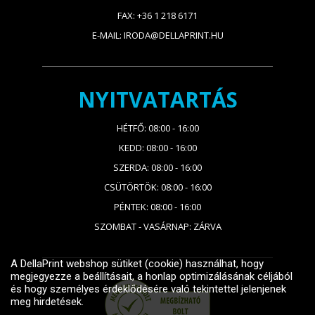
FAX: +36 1 218 6171
E-MAIL: IRODA@DELLAPRINT.HU
NYITVATARTÁS
HÉTFŐ: 08:00 - 16:00
KEDD: 08:00 - 16:00
SZERDA: 08:00 - 16:00
CSÜTÖRTÖK: 08:00 - 16:00
PÉNTEK: 08:00 - 16:00
SZOMBAT - VASÁRNAP: ZÁRVA