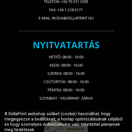
TELEFON: +36 70 331 5305
FAX: +36 1 218 6171
E-MAIL: IRODA@DELLAPRINT.HU
NYITVATARTÁS
HÉTFŐ: 08:00 - 16:00
KEDD: 08:00 - 16:00
SZERDA: 08:00 - 16:00
CSÜTÖRTÖK: 08:00 - 16:00
PÉNTEK: 08:00 - 16:00
SZOMBAT - VASÁRNAP: ZÁRVA