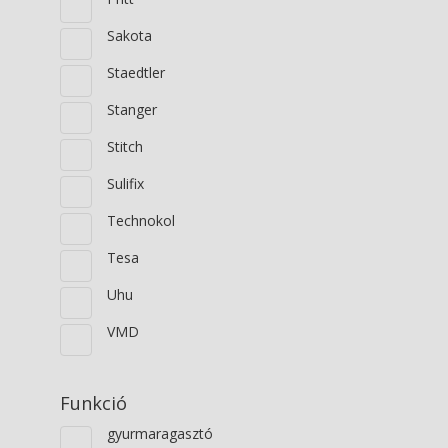
Sakota
Staedtler
Stanger
Stitch
Sulifix
Technokol
Tesa
Uhu
VMD
Funkció
gyurmaragasztó