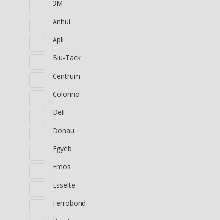
3M
Anhui
Apli
Blu-Tack
Centrum
Colorino
Deli
Donau
Egyéb
Emos
Esselte
Ferrobond