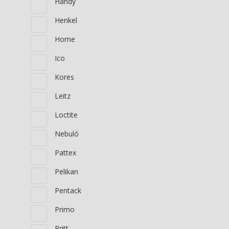
Handy
Henkel
Home
Ico
Kores
Leitz
Loctite
Nebuló
Pattex
Pelikan
Pentack
Primo
Pritt