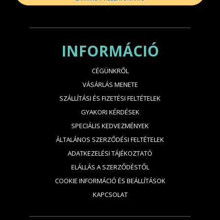
INFORMÁCIÓ
CÉGÜNKRŐL
VÁSÁRLÁS MENETE
SZÁLLÍTÁSI ÉS FIZETÉSI FELTÉTELEK
GYAKORI KÉRDÉSEK
SPECIÁLIS KEDVEZMÉNYEK
ÁLTALÁNOS SZERZŐDÉSI FELTÉTELEK
ADATKEZELÉSI TÁJÉKOZTATÓ
ELÁLLÁS A SZERZŐDÉSTŐL
COOKIE INFORMÁCIÓ ÉS BEÁLLÍTÁSOK
KAPCSOLAT