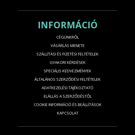
INFORMÁCIÓ
CÉGÜNKRŐL
VÁSÁRLÁS MENETE
SZÁLLÍTÁSI ÉS FIZETÉSI FELTÉTELEK
GYAKORI KÉRDÉSEK
SPECIÁLIS KEDVEZMÉNYEK
ÁLTALÁNOS SZERZŐDÉSI FELTÉTELEK
ADATKEZELÉSI TÁJÉKOZTATÓ
ELÁLLÁS A SZERZŐDÉSTŐL
COOKIE INFORMÁCIÓ ÉS BEÁLLÍTÁSOK
KAPCSOLAT