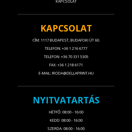
KAPCSOLAT
KAPCSOLAT
CÍM: 1117 BUDAPEST, BUDAFOKI ÚT 60.
TELEFON: +36 1 216 6777
TELEFON: +36 70 331 5305
FAX: +36 1 218 6171
E-MAIL: IRODA@DELLAPRINT.HU
NYITVATARTÁS
HÉTFŐ: 08:00 - 16:00
KEDD: 08:00 - 16:00
SZERDA: 08:00 - 16:00