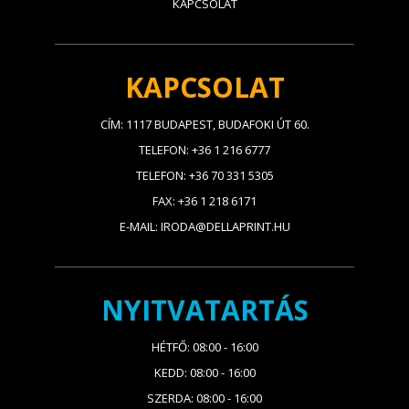
KAPCSOLAT
KAPCSOLAT
CÍM: 1117 BUDAPEST, BUDAFOKI ÚT 60.
TELEFON: +36 1 216 6777
TELEFON: +36 70 331 5305
FAX: +36 1 218 6171
E-MAIL: IRODA@DELLAPRINT.HU
NYITVATARTÁS
HÉTFŐ: 08:00 - 16:00
KEDD: 08:00 - 16:00
SZERDA: 08:00 - 16:00