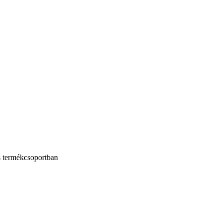
s termékcsoportban