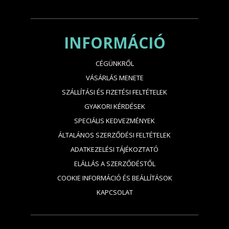
INFORMÁCIÓ
CÉGÜNKRŐL
VÁSÁRLÁS MENETE
SZÁLLÍTÁSI ÉS FIZETÉSI FELTÉTELEK
GYAKORI KÉRDÉSEK
SPECIÁLIS KEDVEZMÉNYEK
ÁLTALÁNOS SZERZŐDÉSI FELTÉTELEK
ADATKEZELÉSI TÁJÉKOZTATÓ
ELÁLLÁS A SZERZŐDÉSTŐL
COOKIE INFORMÁCIÓ ÉS BEÁLLÍTÁSOK
KAPCSOLAT