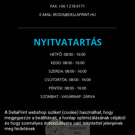
FAX: +36 1 218 6171
E-MAIL: IRODA@DELLAPRINT.HU
NYITVATARTÁS
HÉTFŐ: 08:00 - 16:00
KEDD: 08:00 - 16:00
SZERDA: 08:00 - 16:00
CSÜTÖRTÖK: 08:00 - 16:00
PÉNTEK: 08:00 - 16:00
SZOMBAT - VASÁRNAP: ZÁRVA