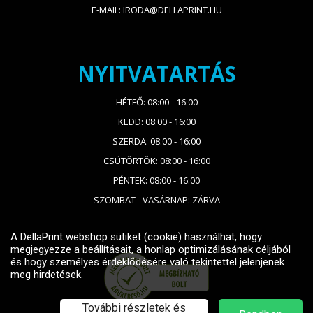
E-MAIL: IRODA@DELLAPRINT.HU
NYITVATARTÁS
HÉTFŐ: 08:00 - 16:00
KEDD: 08:00 - 16:00
SZERDA: 08:00 - 16:00
CSÜTÖRTÖK: 08:00 - 16:00
PÉNTEK: 08:00 - 16:00
SZOMBAT - VASÁRNAP: ZÁRVA