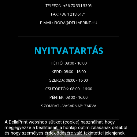
TELEFON: +36 70 331 5305
FAX: +36 1 218 6171
E-MAIL: IRODA@DELLAPRINT.HU
NYITVATARTÁS
HÉTFŐ: 08:00 - 16:00
KEDD: 08:00 - 16:00
SZERDA: 08:00 - 16:00
CSÜTÖRTÖK: 08:00 - 16:00
PÉNTEK: 08:00 - 16:00
SZOMBAT - VASÁRNAP: ZÁRVA