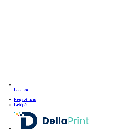
Facebook
Regisztráció
Belépés