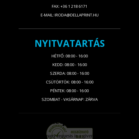
FAX: +36 1 218 6171
E-MAIL: IRODA@DELLAPRINT.HU
NYITVATARTÁS
HÉTFŐ: 08:00 - 16:00
KEDD: 08:00 - 16:00
SZERDA: 08:00 - 16:00
CSÜTÖRTÖK: 08:00 - 16:00
PÉNTEK: 08:00 - 16:00
SZOMBAT - VASÁRNAP: ZÁRVA