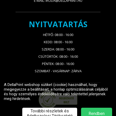
E-MAIL: IRODA@DELLAPRINT.HU
NYITVATARTÁS
HÉTFŐ: 08:00 - 16:00
KEDD: 08:00 - 16:00
SZERDA: 08:00 - 16:00
CSÜTÖRTÖK: 08:00 - 16:00
PÉNTEK: 08:00 - 16:00
SZOMBAT - VASÁRNAP: ZÁRVA