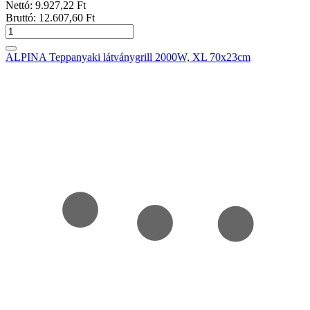
Nettó:
9.927
,22
Ft
Bruttó:
12.607
,60
Ft
ALPINA Teppanyaki látványgrill 2000W, XL 70x23cm