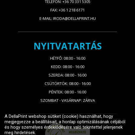
TELEFON: +36 70 331 5305
FAX: +36 1 218 6171
E-MAIL: IRODA@DELLAPRINT.HU
NYITVATARTÁS
HÉTFŐ: 08:00 - 16:00
KEDD: 08:00 - 16:00
SZERDA: 08:00 - 16:00
CSÜTÖRTÖK: 08:00 - 16:00
PÉNTEK: 08:00 - 16:00
SZOMBAT - VASÁRNAP: ZÁRVA