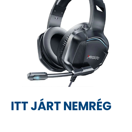
ITT JÁRT NEMRÉG