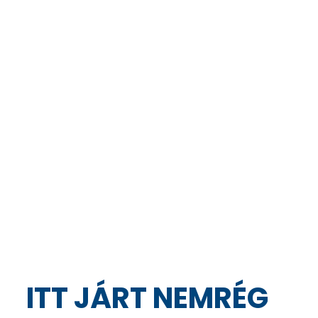
ITT JÁRT NEMRÉG