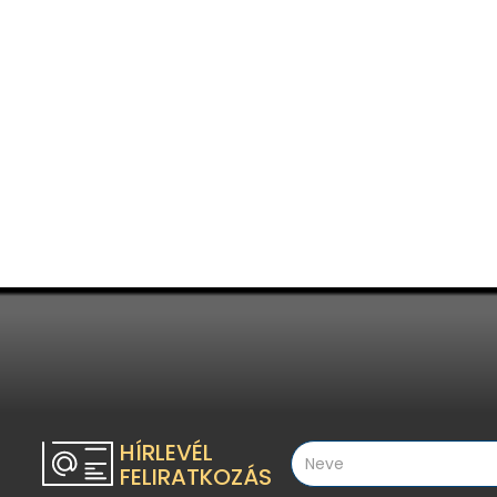
HÍRLEVÉL
FELIRATKOZÁS