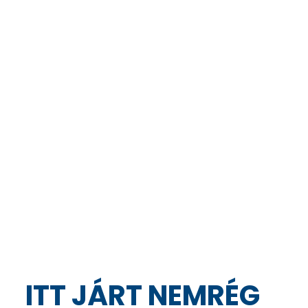
ITT JÁRT NEMRÉG