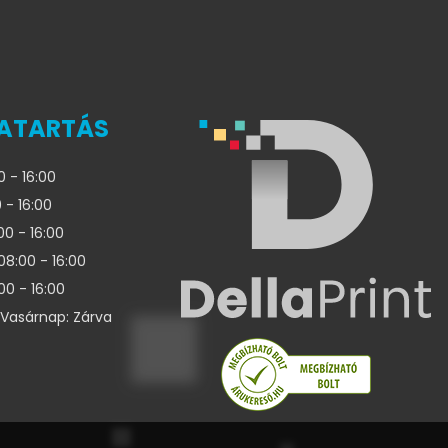
ATARTÁS
0 - 16:00
 - 16:00
00 - 16:00
08:00 - 16:00
00 - 16:00
Vasárnap: Zárva