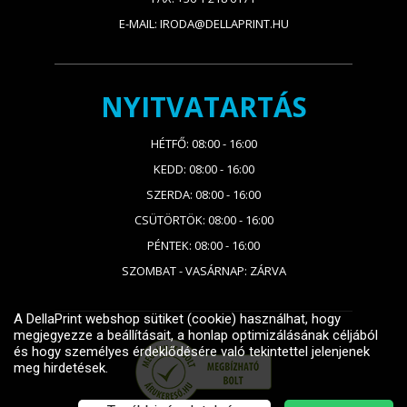
E-MAIL: IRODA@DELLAPRINT.HU
NYITVATARTÁS
HÉTFŐ: 08:00 - 16:00
KEDD: 08:00 - 16:00
SZERDA: 08:00 - 16:00
CSÜTÖRTÖK: 08:00 - 16:00
PÉNTEK: 08:00 - 16:00
SZOMBAT - VASÁRNAP: ZÁRVA