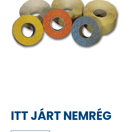
ITT JÁRT NEMRÉG