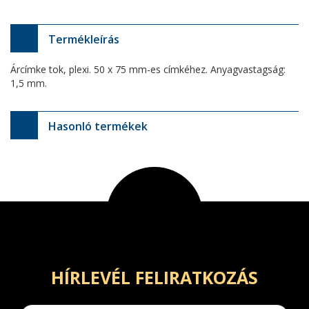
Termékleírás
Árcímke tok, plexi. 50 x 75 mm-es címkéhez. Anyagvastagság:
1,5 mm.
Hasonló termékek
HÍRLEVÉL FELIRATKOZÁS