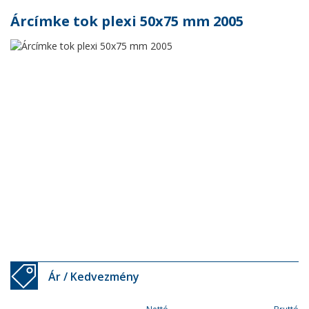
Árcímke tok plexi 50x75 mm 2005
Ár / Kedvezmény