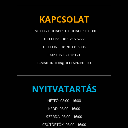
KAPCSOLAT
CÍM: 1117 BUDAPEST, BUDAFOKI ÚT 60.
TELEFON: +36 1 216 6777
TELEFON: +36 70 331 5305
FAX: +36 1 218 6171
E-MAIL: IRODA@DELLAPRINT.HU
NYITVATARTÁS
HÉTFŐ: 08:00 - 16:00
KEDD: 08:00 - 16:00
SZERDA: 08:00 - 16:00
CSÜTÖRTÖK: 08:00 - 16:00