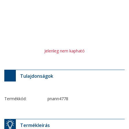
Jelenleg nem kapható
Tulajdonságok
Termékkód:
pnann4778
Termékleírás