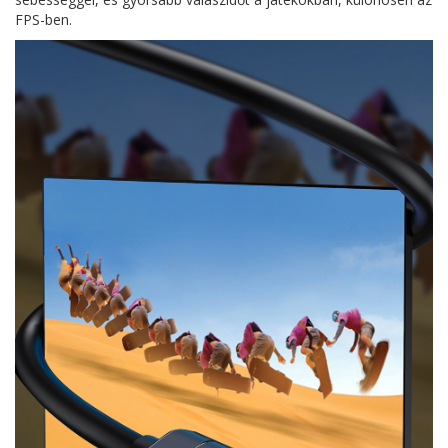
FPS-ben.