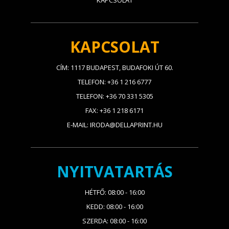
KAPCSOLAT
KAPCSOLAT
CÍM: 1117 BUDAPEST, BUDAFOKI ÚT 60.
TELEFON: +36 1 216 6777
TELEFON: +36 70 331 5305
FAX: +36 1 218 6171
E-MAIL: IRODA@DELLAPRINT.HU
NYITVATARTÁS
HÉTFŐ: 08:00 - 16:00
KEDD: 08:00 - 16:00
SZERDA: 08:00 - 16:00