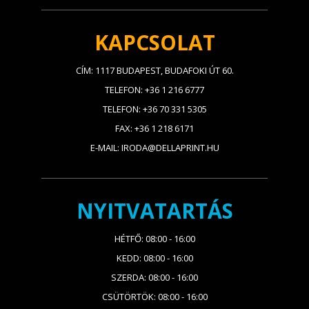
KAPCSOLAT
CÍM: 1117 BUDAPEST, BUDAFOKI ÚT 60.
TELEFON: +36 1 216 6777
TELEFON: +36 70 331 5305
FAX: +36 1 218 6171
E-MAIL: IRODA@DELLAPRINT.HU
NYITVATARTÁS
HÉTFŐ: 08:00 - 16:00
KEDD: 08:00 - 16:00
SZERDA: 08:00 - 16:00
CSÜTÖRTÖK: 08:00 - 16:00