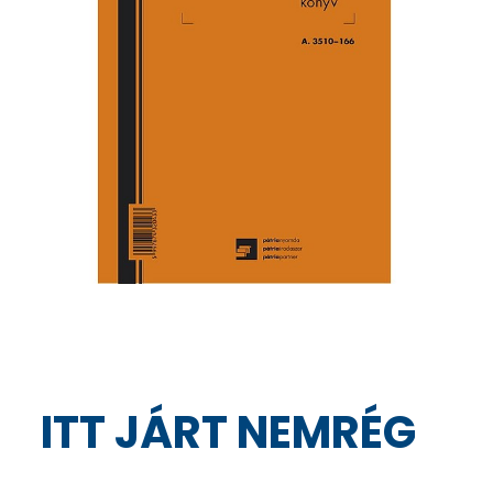
ITT JÁRT NEMRÉG