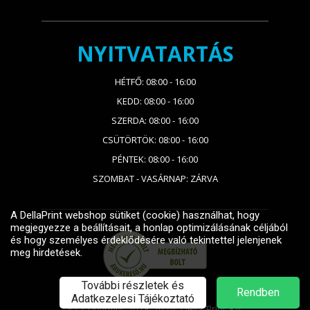
NYITVATARTÁS
HÉTFŐ: 08:00 - 16:00
KEDD: 08:00 - 16:00
SZERDA: 08:00 - 16:00
CSÜTÖRTÖK: 08:00 - 16:00
PÉNTEK: 08:00 - 16:00
SZOMBAT - VASÁRNAP: ZÁRVA
Copyright 2018-2024. Della Print Kft.