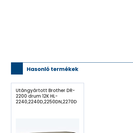
Hasonló termékek
Utángyártott Brother DR-
2200 drum 12K HL-
2240,2240D,2250DN,2270D