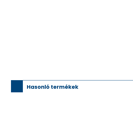
Hasonló termékek