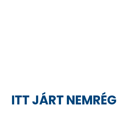
ITT JÁRT NEMRÉG