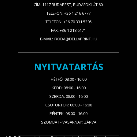
CÍM: 1117 BUDAPEST, BUDAFOKI ÚT 60.
TELEFON: +36 1 216 6777
TELEFON: +36 70 331 5305
FAX: +36 1 218 6171
E-MAIL: IRODA@DELLAPRINT.HU
NYITVATARTÁS
HÉTFŐ: 08:00 - 16:00
KEDD: 08:00 - 16:00
SZERDA: 08:00 - 16:00
CSÜTÖRTÖK: 08:00 - 16:00
PÉNTEK: 08:00 - 16:00
SZOMBAT - VASÁRNAP: ZÁRVA