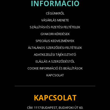
INFORMÁCIÓ
CÉGÜNKRŐL
VÁSÁRLÁS MENETE
SZÁLLÍTÁSI ÉS FIZETÉSI FELTÉTELEK
GYAKORI KÉRDÉSEK
SPECIÁLIS KEDVEZMÉNYEK
ÁLTALÁNOS SZERZŐDÉSI FELTÉTELEK
ADATKEZELÉSI TÁJÉKOZTATÓ
ELÁLLÁS A SZERZŐDÉSTŐL
COOKIE INFORMÁCIÓ ÉS BEÁLLÍTÁSOK
KAPCSOLAT
KAPCSOLAT
CÍM: 1117 BUDAPEST, BUDAFOKI ÚT 60.