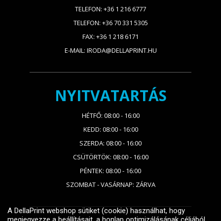
TELEFON: +36 1 216 6777
TELEFON: +36 70 331 5305
FAX: +36 1 218 6171
E-MAIL: IRODA@DELLAPRINT.HU
NYITVATARTÁS
HÉTFŐ: 08:00 - 16:00
KEDD: 08:00 - 16:00
SZERDA: 08:00 - 16:00
CSÜTÖRTÖK: 08:00 - 16:00
PÉNTEK: 08:00 - 16:00
SZOMBAT - VASÁRNAP: ZÁRVA