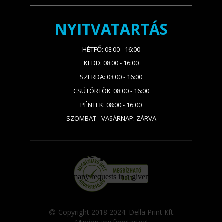
NYITVATARTÁS
HÉTFŐ: 08:00 - 16:00
KEDD: 08:00 - 16:00
SZERDA: 08:00 - 16:00
CSÜTÖRTÖK: 08:00 - 16:00
PÉNTEK: 08:00 - 16:00
SZOMBAT - VASÁRNAP: ZÁRVA
Copyright 2018-2024. Della Print Kft.
Minden jog fenntartva!