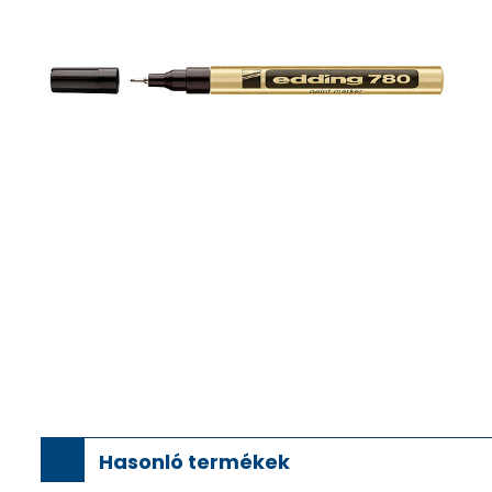
Hasonló termékek