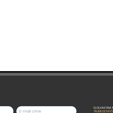
ELOLVASTAM 
TÁJÉKOZTATÓ