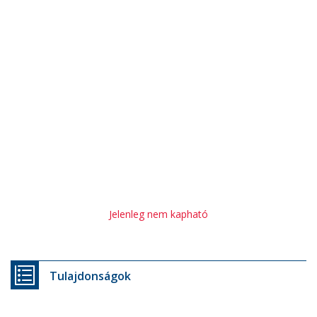
Jelenleg nem kapható
Tulajdonságok