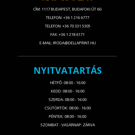
CÍM: 1117 BUDAPEST, BUDAFOKI ÚT 60.
TELEFON: +36 1 216 6777
TELEFON: +36 70 331 5305
FAX: +36 1 218 6171
E-MAIL: IRODA@DELLAPRINT.HU
NYITVATARTÁS
HÉTFŐ: 08:00 - 16:00
KEDD: 08:00 - 16:00
SZERDA: 08:00 - 16:00
CSÜTÖRTÖK: 08:00 - 16:00
PÉNTEK: 08:00 - 16:00
SZOMBAT - VASÁRNAP: ZÁRVA