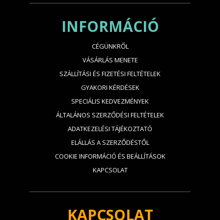
INFORMÁCIÓ
CÉGÜNKRŐL
VÁSÁRLÁS MENETE
SZÁLLÍTÁSI ÉS FIZETÉSI FELTÉTELEK
GYAKORI KÉRDÉSEK
SPECIÁLIS KEDVEZMÉNYEK
ÁLTALÁNOS SZERZŐDÉSI FELTÉTELEK
ADATKEZELÉSI TÁJÉKOZTATÓ
ELÁLLÁS A SZERZŐDÉSTŐL
COOKIE INFORMÁCIÓ ÉS BEÁLLÍTÁSOK
KAPCSOLAT
KAPCSOLAT