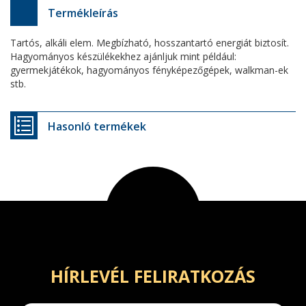
Termékleírás
Tartós, alkáli elem. Megbízható, hosszantartó energiát biztosít.
Hagyományos készülékekhez ajánljuk mint például:
gyermekjátékok, hagyományos fényképezőgépek, walkman-ek
stb.
Hasonló termékek
HÍRLEVÉL FELIRATKOZÁS