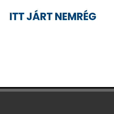
ITT JÁRT NEMRÉG