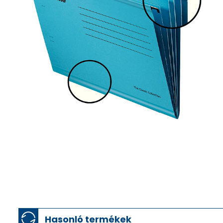
Hasonló termékek